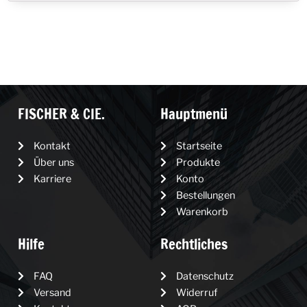
FISCHER & CIE.
Hauptmenü
Kontakt
Startseite
Über uns
Produkte
Karriere
Konto
Bestellungen
Warenkorb
Hilfe
Rechtliches
FAQ
Datenschutz
Versand
Widerruf