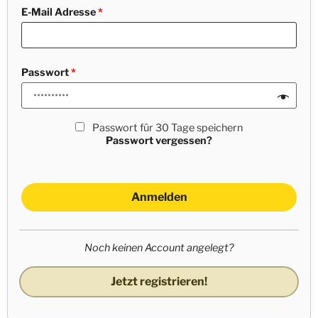
E-Mail Adresse
*
Passwort
*
Passwort für 30 Tage speichern
Passwort vergessen?
Anmelden
Noch keinen Account angelegt?
Jetzt registrieren!