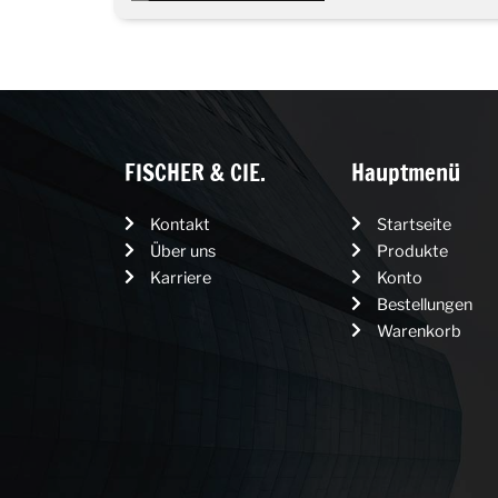
FISCHER & CIE.
Hauptmenü
Kontakt
Startseite
Über uns
Produkte
Karriere
Konto
Bestellungen
Warenkorb