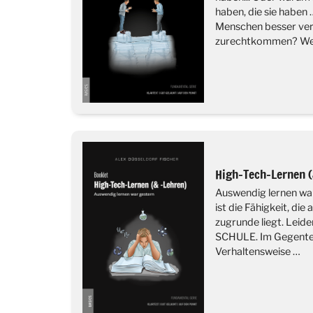
haben, die sie haben
Menschen besser ver
zurechtkommen? We
High-Tech-Lernen (
Auswendig lernen wa
ist die Fähigkeit, die
zugrunde liegt. Leide
SCHULE. Im Gegenteil
Verhaltensweise …