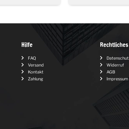
Hilfe
Rechtliches
FAQ
Datenschut
Versand
Widerruf
Kontakt
AGB
Zahlung
Impressum