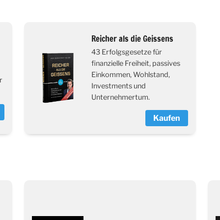
Reicher als die Geissens
43 Erfolgsgesetze für
finanzielle Freiheit, passives
Einkommen, Wohlstand,
r
Investments und
Unternehmertum.
Kaufen