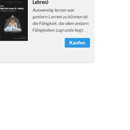
Lehren)
Auswendig lernen war
gestern Lernen zu können ist
die Fähigkeit, die allen andern
Fähigkeiten zugrunde liegt.
Kaufen