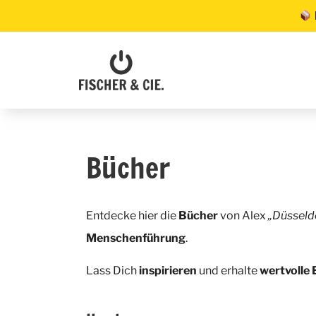
Bücher
Entdecke hier die
Bücher
von Alex
„Düsseld
Menschenführung
.
Lass Dich
inspirieren
und erhalte
wertvolle 