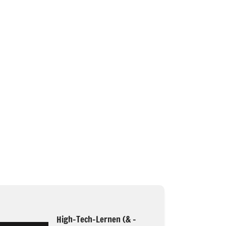
High-Tech-Lernen (& -