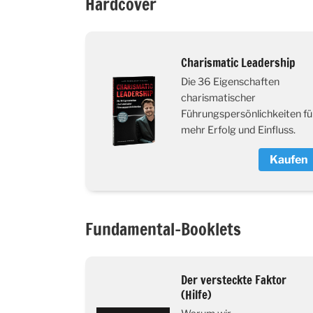
Hardcover
Charismatic Leadership
Die 36 Eigenschaften
charismatischer
Führungspersönlichkeiten fü
mehr Erfolg und Einfluss.
Kaufen
Fundamental-Booklets
Der versteckte Faktor
(Hilfe)