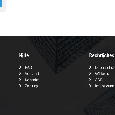
Hilfe
Rechtliches
FAQ
Datenschut
Versand
Widerruf
Kontakt
AGB
Zahlung
Impressum